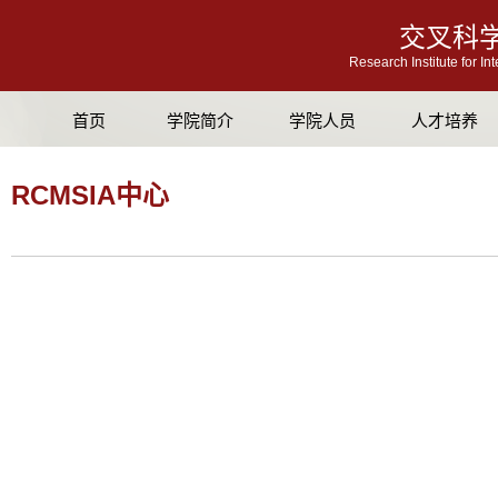
交叉科
Research Institute for In
首页
学院简介
学院人员
人才培养
RCMSIA中心